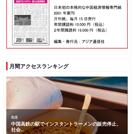
月間アクセスランキング