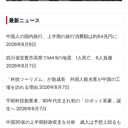
最新ニュース
中国人の国内旅行、上半期の旅行消費額は約64兆円に
2026年8月8日
四川省宜賓市高県でM4.9の地震 1人死亡、6人負傷
2026年8月7日
「科技ツーリズム」が急成長 外国人観光客が中国の工
場を訪れる理由
2026年8月7日
宇樹科技創業者、90年代生まれ初の「ロボット富豪」誕
生へ
2026年8月7日
中国30省の上半期財政収支を分析 歳入は予想上回るも