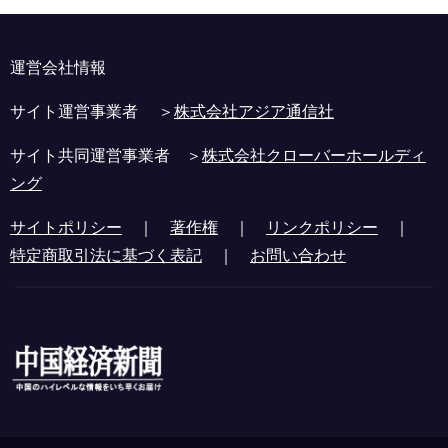
運営会社情報
サイト運営事業者 ＞
株式会社アジア通信社
サイト共同運営事業者 ＞
株式会社クローバーホールディ
ング
サイトポリシー
｜
著作権
｜
リンクポリシー
｜
特定商取引法に基づく表記
｜
お問い合わせ