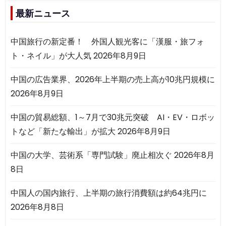
最新ニュース
中国旅行の新定番！ 外国人観光客に「漢服・旅フォ
ト・ネイル」が大人気
2026年8月9日
中国の広告業界、2026年上半期の売上高が10兆円規模に
2026年8月9日
中国の貿易総額、1～7月で30兆元突破 AI・EV・ロボッ
トなど「新たな輸出」が拡大
2026年8月9日
中国の大学、芸術系「専門試験」廃止相次ぐ
2026年8月
8日
中国人の国内旅行、上半期の旅行消費額は約64兆円に
2026年8月8日