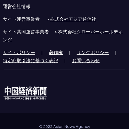
運営会社情報
サイト運営事業者 ＞
株式会社アジア通信社
サイト共同運営事業者 ＞
株式会社クローバーホールディ
ング
サイトポリシー
｜
著作権
｜
リンクポリシー
｜
特定商取引法に基づく表記
｜
お問い合わせ
© 2022 Asian News Agency