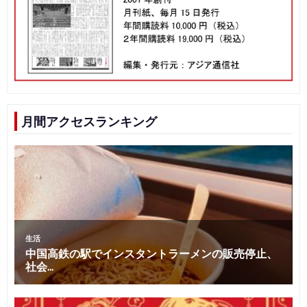
月間アクセスランキング