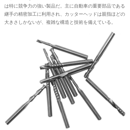
は特に競争力の強い製品だ。主に自動車の重要部品である
継手の精密加工に利用され、カッターヘッドは親指ほどの
大きさしかないが、複雑な構造と技術を備えている。