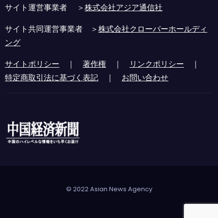
サイト運営事業者 ＞
株式会社アジア通信社
サイト共同運営事業者 ＞
株式会社クローバーホールディ
ング
サイトポリシー
｜
著作権
｜
リンクポリシー
｜
特定商取引法に基づく表記
｜
お問い合わせ
© 2022 Asian News Agency