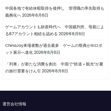
中国各地で有給休暇取得を後押し 管理職の率先取得も
義務化へ
2026年8月6日
ゲームアカウントも財産時代へ 中国裁判所、母親によ
る87アカウント相続を認める
2026年8月6日
ChinaJoy来場者数が過去最多 ゲームの祭典がAIロボ
ット展示へ進化
2026年8月6日
「列車」が新たな消費を創出 中国で“鉄道＋観光”が夏
の旅行需要をけん引
2026年8月6日
運営会社情報