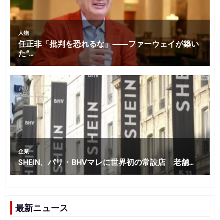
最新ニュース