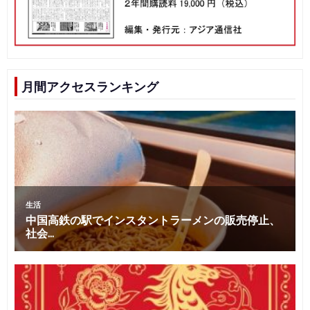
月間アクセスランキング