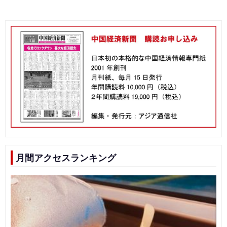
月間アクセスランキング