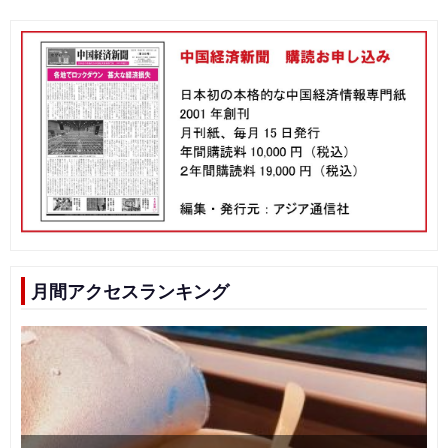
月間アクセスランキング