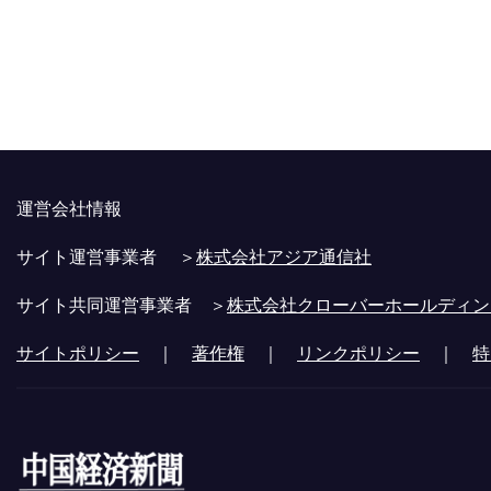
運営会社情報
サイト運営事業者 ＞
株式会社アジア通信社
サイト共同運営事業者 ＞
株式会社クローバーホールディン
サイトポリシー
｜
著作権
｜
リンクポリシー
｜
特