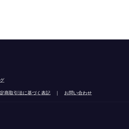
グ
定商取引法に基づく表記
｜
お問い合わせ