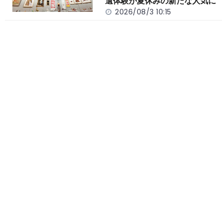
遺体験が夏休みの新たな人気に
2026/08/3 10:15