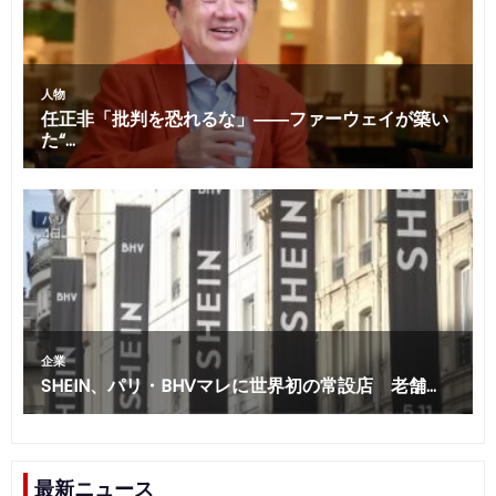
最新ニュース