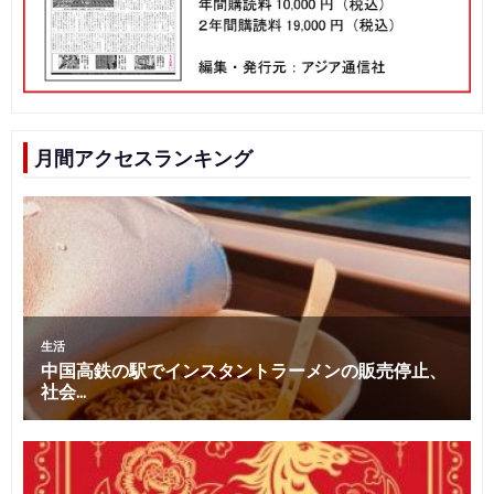
月間アクセスランキング