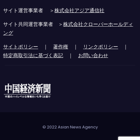
サイト運営事業者 ＞
株式会社アジア通信社
サイト共同運営事業者 ＞
株式会社クローバーホールディ
ング
サイトポリシー
｜
著作権
｜
リンクポリシー
｜
特定商取引法に基づく表記
｜
お問い合わせ
© 2022 Asian News Agency