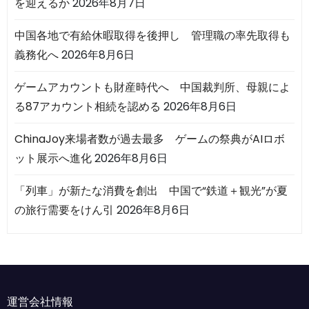
を迎えるか
2026年8月7日
中国各地で有給休暇取得を後押し 管理職の率先取得も
義務化へ
2026年8月6日
ゲームアカウントも財産時代へ 中国裁判所、母親によ
る87アカウント相続を認める
2026年8月6日
ChinaJoy来場者数が過去最多 ゲームの祭典がAIロボ
ット展示へ進化
2026年8月6日
「列車」が新たな消費を創出 中国で“鉄道＋観光”が夏
の旅行需要をけん引
2026年8月6日
運営会社情報