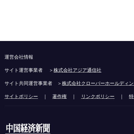
運営会社情報
サイト運営事業者 ＞
株式会社アジア通信社
サイト共同運営事業者 ＞
株式会社クローバーホールディン
サイトポリシー
｜
著作権
｜
リンクポリシー
｜
特