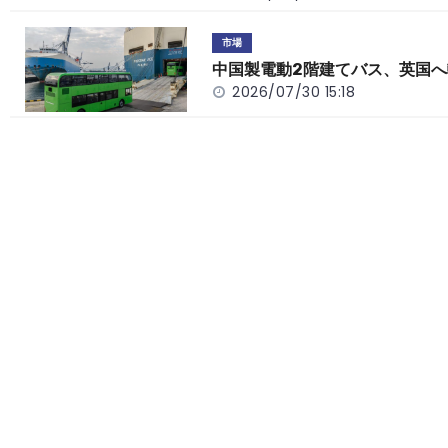
市場
中国製電動2階建てバス、英国へ
2026/07/30 15:18