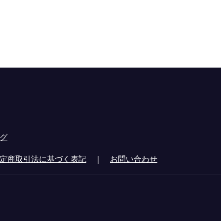
グ
定商取引法に基づく表記
｜
お問い合わせ