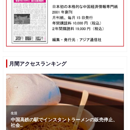
月間アクセスランキング