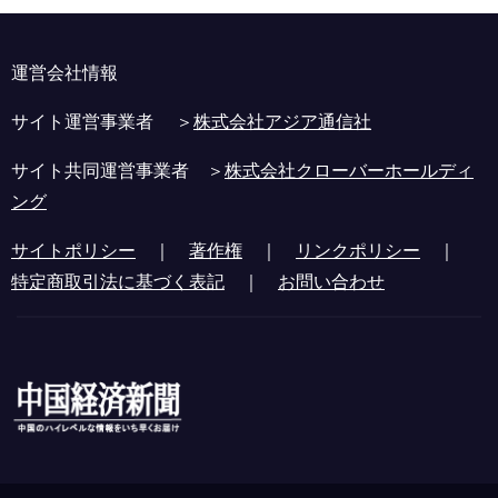
運営会社情報
サイト運営事業者 ＞
株式会社アジア通信社
サイト共同運営事業者 ＞
株式会社クローバーホールディ
ング
サイトポリシー
｜
著作権
｜
リンクポリシー
｜
特定商取引法に基づく表記
｜
お問い合わせ