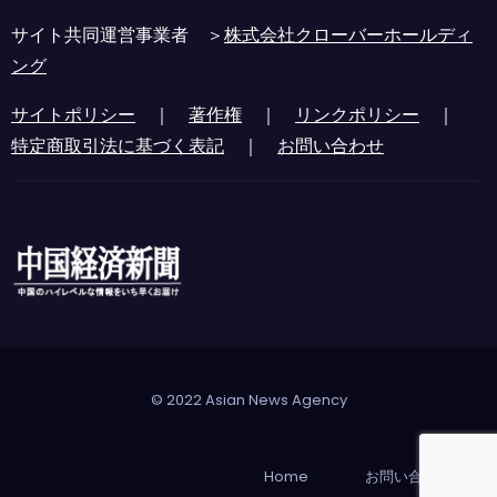
サイト共同運営事業者 ＞
株式会社クローバーホールディ
ング
サイトポリシー
｜
著作権
｜
リンクポリシー
｜
特定商取引法に基づく表記
｜
お問い合わせ
© 2022 Asian News Agency
Home
お問い合わせ