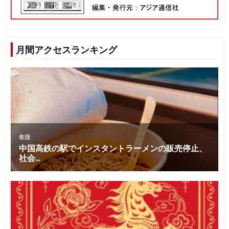
月間アクセスランキング