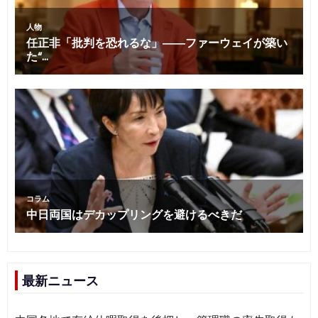
最新ニュース