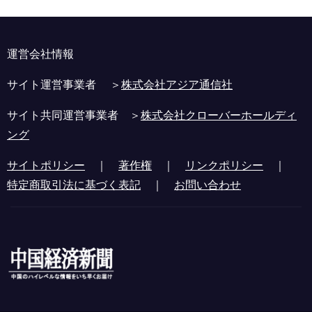
運営会社情報
サイト運営事業者 ＞
株式会社アジア通信社
サイト共同運営事業者 ＞
株式会社クローバーホールディ
ング
サイトポリシー
｜
著作権
｜
リンクポリシー
｜
特定商取引法に基づく表記
｜
お問い合わせ