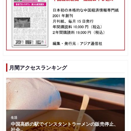
月間アクセスランキング