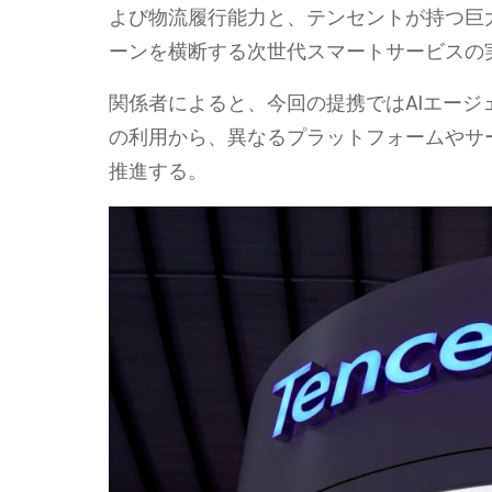
よび物流履行能力と、テンセントが持つ巨
ーンを横断する次世代スマートサービスの
関係者によると、今回の提携ではAIエー
の利用から、異なるプラットフォームやサ
推進する。