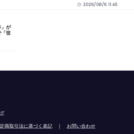
2026/08/6 11:45
谷」が
で「世
グ
定商取引法に基づく表記
｜
お問い合わせ