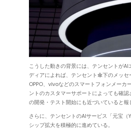
こうした動きの背景には、テンセントがA
ディアによれば、テンセント傘下のメッセー
OPPO、vivoなどのスマートフォンメー
ントのカスタマーサポートによっても確認
の開発・テスト開始にも近づいていると報
さらに、テンセントのAIサービス「元宝（Y
シップ拡大を積極的に進めている。