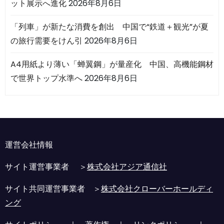
ット展示へ進化
2026年8月6日
「列車」が新たな消費を創出 中国で“鉄道＋観光”が夏
の旅行需要をけん引
2026年8月6日
A4用紙より薄い「蝉翼鋼」が量産化 中国、高機能鋼材
で世界トップ水準へ
2026年8月6日
運営会社情報
サイト運営事業者 ＞
株式会社アジア通信社
サイト共同運営事業者 ＞
株式会社クローバーホールディ
ング