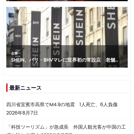
最新ニュース
四川省宜賓市高県でM4.9の地震 1人死亡、6人負傷
2026年8月7日
「科技ツーリズム」が急成長 外国人観光客が中国の工