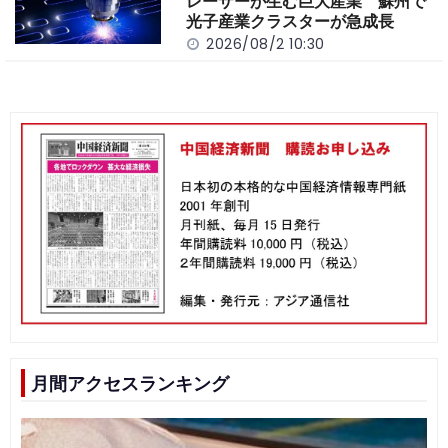
レーザーが生む巨大産業 蘇州で
光子産業クラスターが急成長
2026/08/2 10:30
月間アクセスランキング