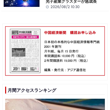
光子産業クラスターが急成長
2026/08/2 10:30
月間アクセスランキング