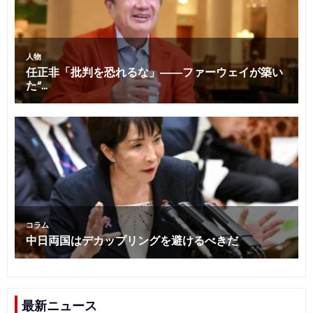
最新ニュース