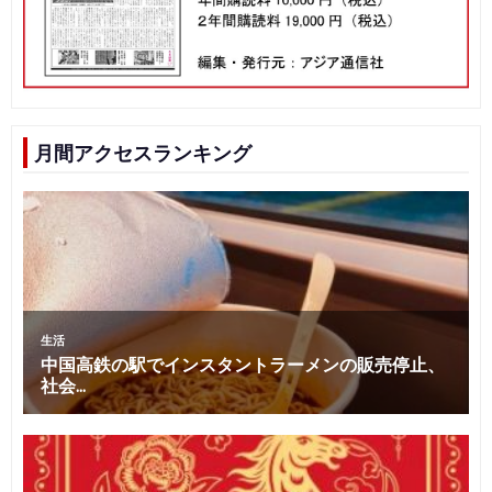
月間アクセスランキング