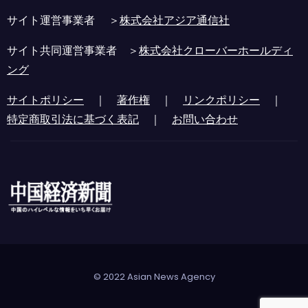
サイト運営事業者 ＞
株式会社アジア通信社
サイト共同運営事業者 ＞
株式会社クローバーホールディ
ング
サイトポリシー
｜
著作権
｜
リンクポリシー
｜
特定商取引法に基づく表記
｜
お問い合わせ
© 2022 Asian News Agency