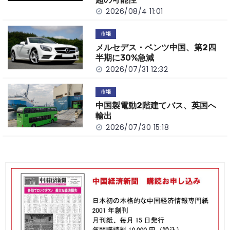
2026/08/4 11:01
市場
メルセデス・ベンツ中国、第2四
半期に30%急減
2026/07/31 12:32
市場
中国製電動2階建てバス、英国へ
輸出
2026/07/30 15:18