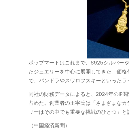
ポップマートはこれまで、S925シルバー
たジュエリーを中心に展開してきた。価格帯は3
で、パンドラやスワロフスキーといったラ
同社の財務データによると、2024年のIP
占めた。創業者の王寧氏は「さまざまなカ
リーはその中でも重要な挑戦のひとつ」と
（中国経済新聞）