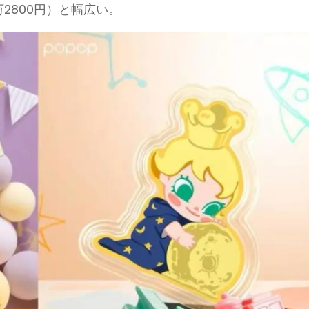
9万2800円）と幅広い。