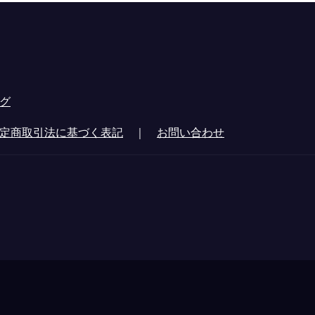
グ
定商取引法に基づく表記
｜
お問い合わせ