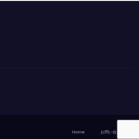
Home
お問い合わせ