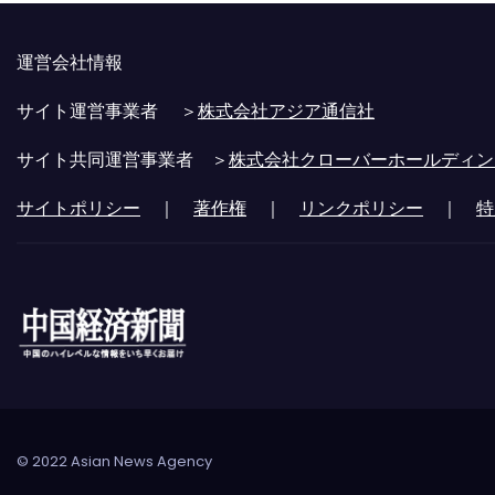
運営会社情報
サイト運営事業者 ＞
株式会社アジア通信社
サイト共同運営事業者 ＞
株式会社クローバーホールディン
サイトポリシー
｜
著作権
｜
リンクポリシー
｜
特
© 2022 Asian News Agency