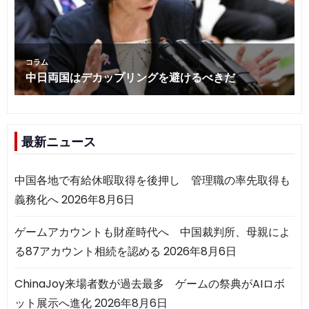
最新ニュース
中国各地で有給休暇取得を後押し 管理職の率先取得も
義務化へ
2026年8月6日
ゲームアカウントも財産時代へ 中国裁判所、母親によ
る87アカウント相続を認める
2026年8月6日
ChinaJoy来場者数が過去最多 ゲームの祭典がAIロボ
ット展示へ進化
2026年8月6日