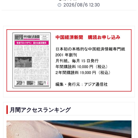
2026/08/6 12:30
月間アクセスランキング