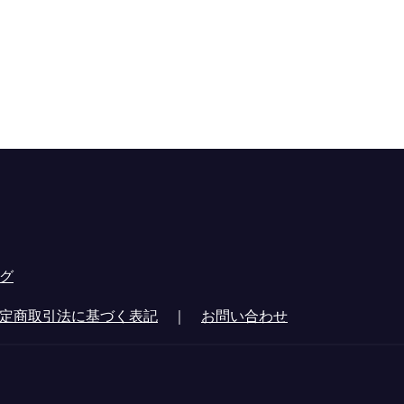
グ
定商取引法に基づく表記
｜
お問い合わせ