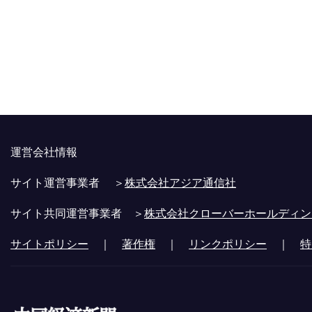
運営会社情報
サイト運営事業者 ＞
株式会社アジア通信社
サイト共同運営事業者 ＞
株式会社クローバーホールディン
サイトポリシー
｜
著作権
｜
リンクポリシー
｜
特