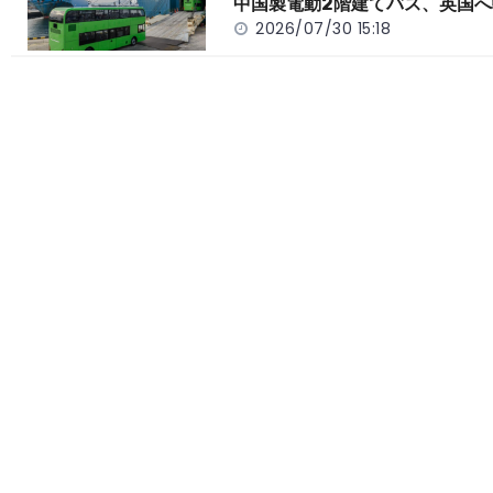
中国製電動2階建てバス、英国へ
2026/07/30 15:18