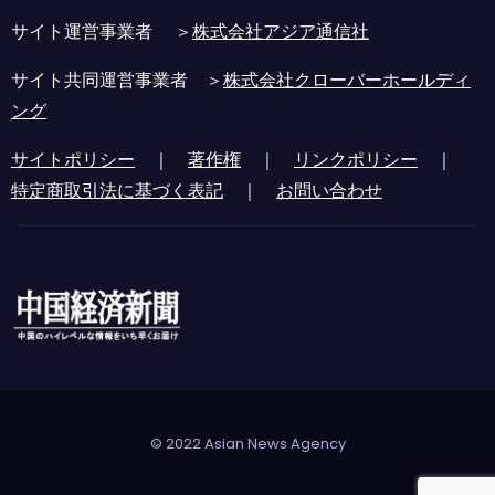
サイト運営事業者 ＞
株式会社アジア通信社
サイト共同運営事業者 ＞
株式会社クローバーホールディ
ング
サイトポリシー
｜
著作権
｜
リンクポリシー
｜
特定商取引法に基づく表記
｜
お問い合わせ
© 2022 Asian News Agency