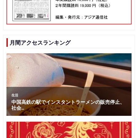
月間アクセスランキング