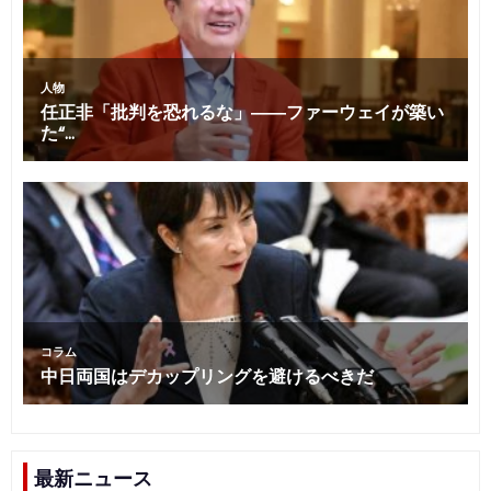
最新ニュース