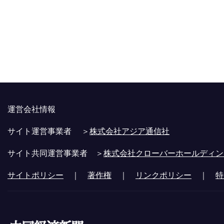
運営会社情報
サイト運営事業者 ＞
株式会社アジア通信社
サイト共同運営事業者 ＞
株式会社クローバーホールディン
サイトポリシー
｜
著作権
｜
リンクポリシー
｜
特