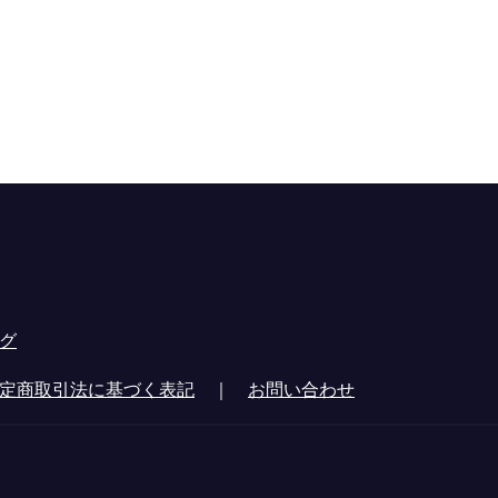
グ
定商取引法に基づく表記
｜
お問い合わせ