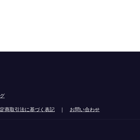
グ
定商取引法に基づく表記
｜
お問い合わせ