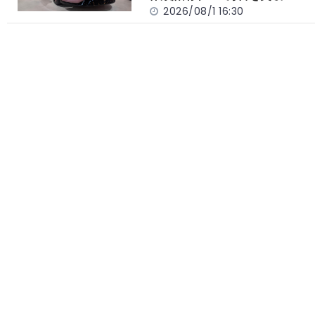
2026/08/1 16:30