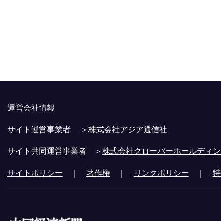
運営会社情報
サイト運営事業者 ＞
株式会社アジア通信社
サイト共同運営事業者 ＞
株式会社クローバーホールディン
サイトポリシー
｜
著作権
｜
リンクポリシー
｜
特