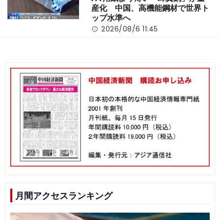
産化 中国、高機能鋼材で世界ト
ップ水準へ
2026/08/6 11:45
月間アクセスランキング