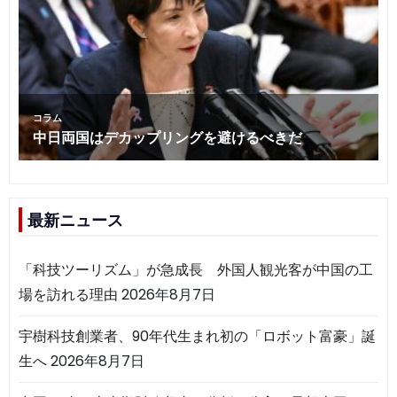
最新ニュース
「科技ツーリズム」が急成長 外国人観光客が中国の工
場を訪れる理由
2026年8月7日
宇樹科技創業者、90年代生まれ初の「ロボット富豪」誕
生へ
2026年8月7日