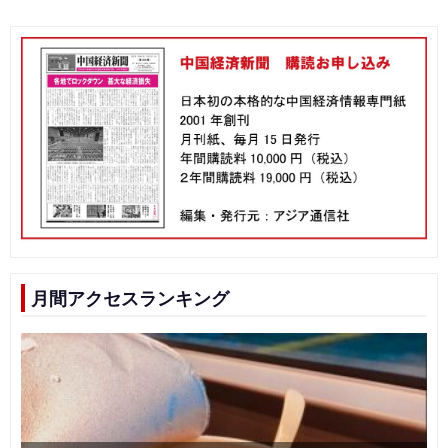
月間アクセスランキング