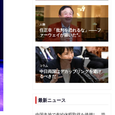
最新ニュース
中国各地で有給休暇取得を後押し 管