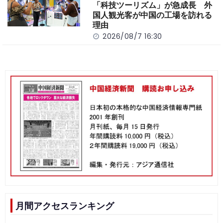
「科技ツーリズム」が急成長 外
国人観光客が中国の工場を訪れる
理由
2026/08/7 16:30
月間アクセスランキング