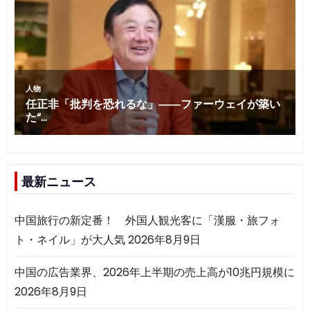
最新ニュース
中国旅行の新定番！ 外国人観光客に「漢服・旅フォ
ト・ネイル」が大人気
2026年8月9日
中国の広告業界、2026年上半期の売上高が10兆円規模に
2026年8月9日