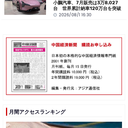
小鵬汽車、7月販売は3万8,027
台 世界累計納車120万台を突破
2026/08/1 16:30
月間アクセスランキング