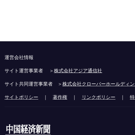
運営会社情報
サイト運営事業者 ＞
株式会社アジア通信社
サイト共同運営事業者 ＞
株式会社クローバーホールディン
サイトポリシー
｜
著作権
｜
リンクポリシー
｜
特