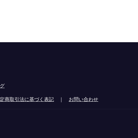
グ
定商取引法に基づく表記
｜
お問い合わせ