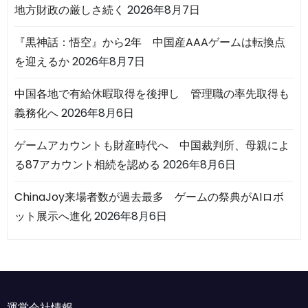
地方財政の厳しさ続く
2026年8月7日
『黒神話：悟空』から2年 中国産AAAゲームは転換点
を迎えるか
2026年8月7日
中国各地で有給休暇取得を後押し 管理職の率先取得も
義務化へ
2026年8月6日
ゲームアカウントも財産時代へ 中国裁判所、母親によ
る87アカウント相続を認める
2026年8月6日
ChinaJoy来場者数が過去最多 ゲームの祭典がAIロボ
ット展示へ進化
2026年8月6日
運営会社情報