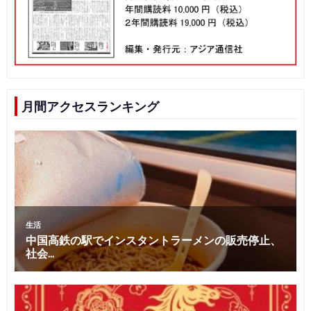
月間アクセスランキング