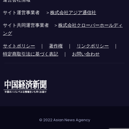
サイト運営事業者 ＞
株式会社アジア通信社
サイト共同運営事業者 ＞
株式会社クローバーホールディ
ング
サイトポリシー
｜
著作権
｜
リンクポリシー
｜
特定商取引法に基づく表記
｜
お問い合わせ
© 2022 Asian News Agency