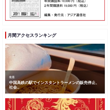
月間アクセスランキング