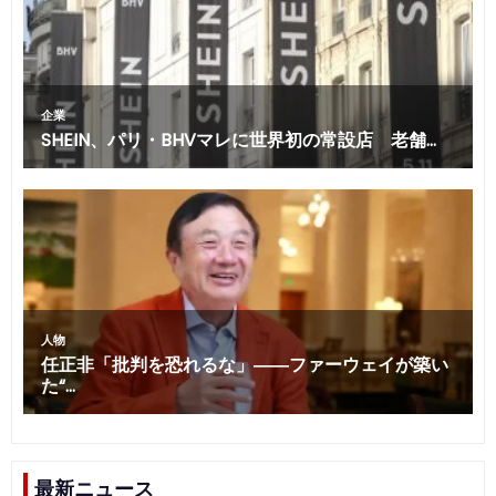
最新ニュース