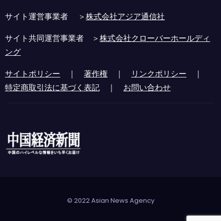
サイト運営事業者 ＞
株式会社アジア通信社
サイト共同運営事業者 ＞
株式会社クローバーホールディ
ング
サイトポリシー
｜
著作権
｜
リンクポリシー
｜
特定商取引法に基づく表記
｜
お問い合わせ
© 2022 Asian News Agency