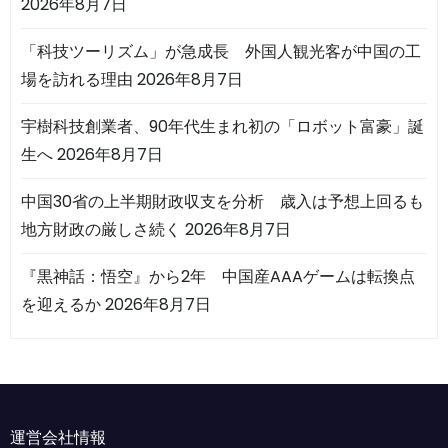
2026年8月7日
「科技ツーリズム」が急成長 外国人観光客が中国の工
場を訪れる理由
2026年8月7日
宇樹科技創業者、90年代生まれ初の「ロボット富豪」誕
生へ
2026年8月7日
中国30省の上半期財政収支を分析 歳入は予想上回るも
地方財政の厳しさ続く
2026年8月7日
『黒神話：悟空』から2年 中国産AAAゲームは転換点
を迎えるか
2026年8月7日
運営会社情報