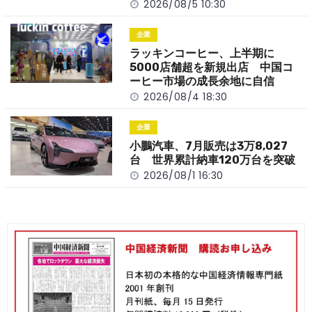
2026/08/5 10:30
企業
ラッキンコーヒー、上半期に
5000店舗超を新規出店 中国コ
ーヒー市場の成長余地に自信
2026/08/4 18:30
企業
小鵬汽車、7月販売は3万8,027
台 世界累計納車120万台を突破
2026/08/1 16:30