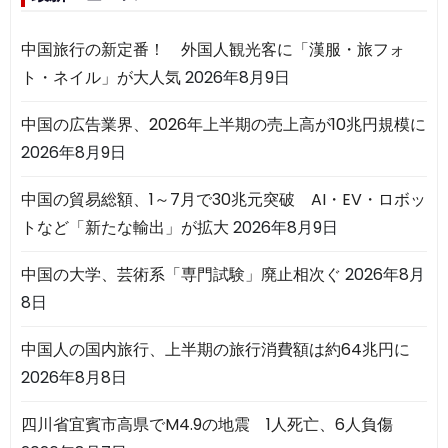
中国旅行の新定番！ 外国人観光客に「漢服・旅フォ
ト・ネイル」が大人気
2026年8月9日
中国の広告業界、2026年上半期の売上高が10兆円規模に
2026年8月9日
中国の貿易総額、1～7月で30兆元突破 AI・EV・ロボッ
トなど「新たな輸出」が拡大
2026年8月9日
中国の大学、芸術系「専門試験」廃止相次ぐ
2026年8月
8日
中国人の国内旅行、上半期の旅行消費額は約64兆円に
2026年8月8日
四川省宜賓市高県でM4.9の地震 1人死亡、6人負傷