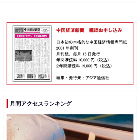
月間アクセスランキング