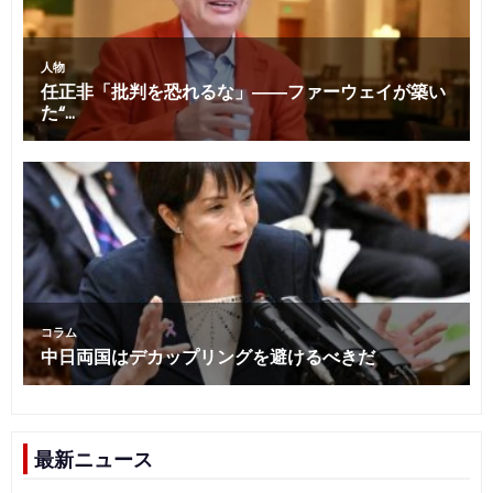
最新ニュース