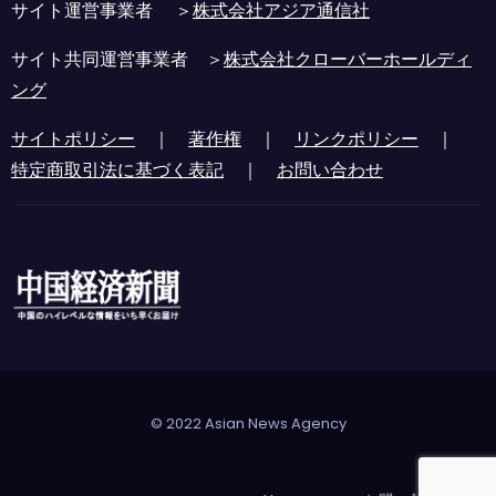
サイト運営事業者 ＞
株式会社アジア通信社
サイト共同運営事業者 ＞
株式会社クローバーホールディ
ング
サイトポリシー
｜
著作権
｜
リンクポリシー
｜
特定商取引法に基づく表記
｜
お問い合わせ
© 2022 Asian News Agency