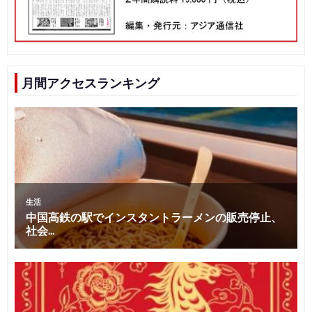
月間アクセスランキング