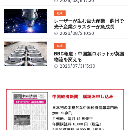
2026/08/5 17:30
経済
レーザーが生む巨大産業 蘇州で
光子産業クラスターが急成長
2026/08/2 10:30
経済
BBC報道：中国製ロボットが英国
物流を変える
2026/07/31 15:30