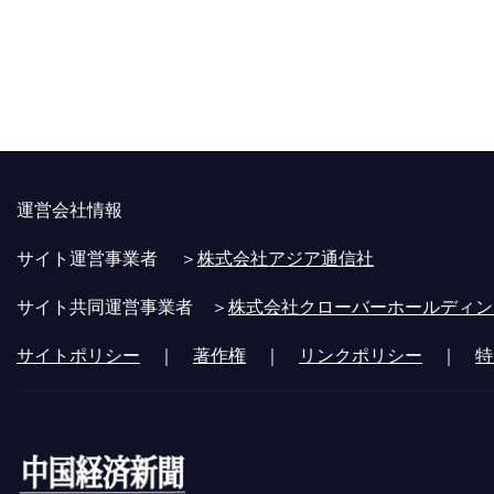
運営会社情報
サイト運営事業者 ＞
株式会社アジア通信社
サイト共同運営事業者 ＞
株式会社クローバーホールディン
サイトポリシー
｜
著作権
｜
リンクポリシー
｜
特