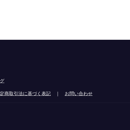
グ
定商取引法に基づく表記
｜
お問い合わせ