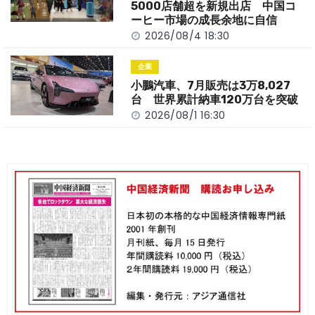
5000店舗超を新規出店 中国コ
ーヒー市場の成長余地に自信
2026/08/4 18:30
企業
小鵬汽車、7月販売は3万8,027
台 世界累計納車120万台を突破
2026/08/1 16:30