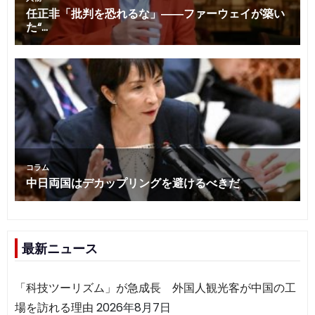
最新ニュース
「科技ツーリズム」が急成長 外国人観光客が中国の工
場を訪れる理由
2026年8月7日