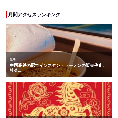
月間アクセスランキング