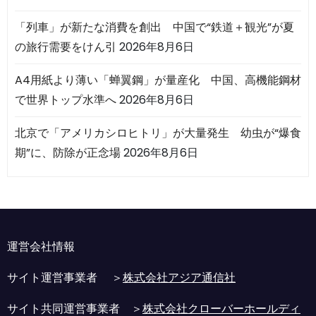
「列車」が新たな消費を創出 中国で“鉄道＋観光”が夏
の旅行需要をけん引
2026年8月6日
A4用紙より薄い「蝉翼鋼」が量産化 中国、高機能鋼材
で世界トップ水準へ
2026年8月6日
北京で「アメリカシロヒトリ」が大量発生 幼虫が“爆食
期”に、防除が正念場
2026年8月6日
運営会社情報
サイト運営事業者 ＞
株式会社アジア通信社
サイト共同運営事業者 ＞
株式会社クローバーホールディ