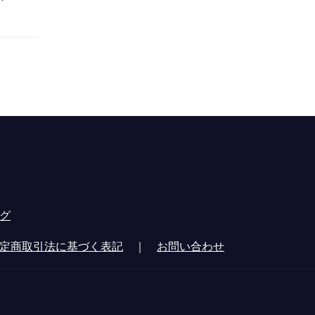
グ
定商取引法に基づく表記
｜
お問い合わせ