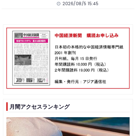
2026/08/5 15:45
月間アクセスランキング