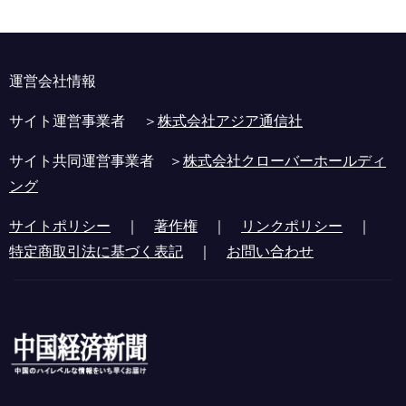
運営会社情報
サイト運営事業者 ＞
株式会社アジア通信社
サイト共同運営事業者 ＞
株式会社クローバーホールディ
ング
サイトポリシー
｜
著作権
｜
リンクポリシー
｜
特定商取引法に基づく表記
｜
お問い合わせ