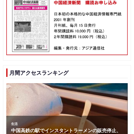
月間アクセスランキング