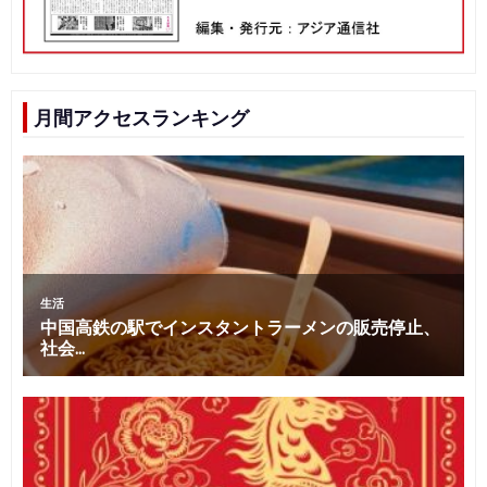
月間アクセスランキング