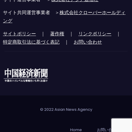
サイト共同運営事業者 ＞
株式会社クローバーホールディ
ング
サイトポリシー
｜
著作権
｜
リンクポリシー
｜
特定商取引法に基づく表記
｜
お問い合わせ
© 2022 Asian News Agency
Home
お問い合わせ