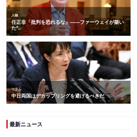
最新ニュース