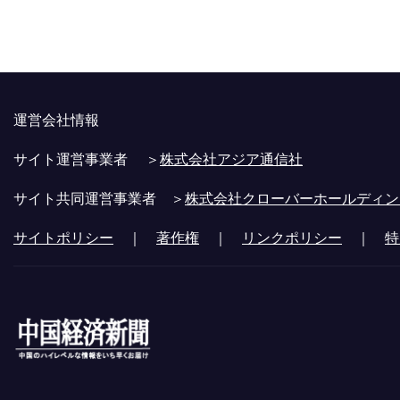
運営会社情報
サイト運営事業者 ＞
株式会社アジア通信社
サイト共同運営事業者 ＞
株式会社クローバーホールディン
サイトポリシー
｜
著作権
｜
リンクポリシー
｜
特