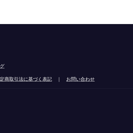
グ
定商取引法に基づく表記
｜
お問い合わせ