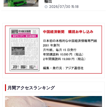
輸出
2026/07/30 15:18
月間アクセスランキング