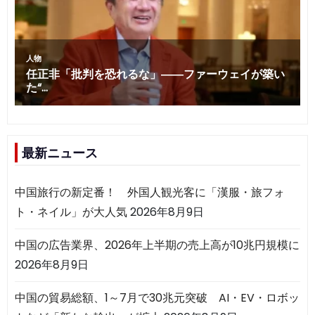
最新ニュース
中国旅行の新定番！ 外国人観光客に「漢服・旅フォ
ト・ネイル」が大人気
2026年8月9日
中国の広告業界、2026年上半期の売上高が10兆円規模に
2026年8月9日
中国の貿易総額、1～7月で30兆元突破 AI・EV・ロボッ