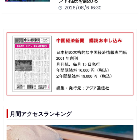
ント相続を認める
2026/08/6 16:30
月間アクセスランキング