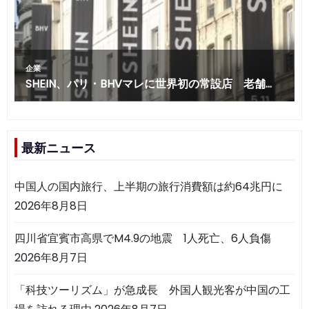
最新ニュース
中国人の国内旅行、上半期の旅行消費額は約64兆円に
2026年8月8日
四川省宜賓市高県でM4.9の地震 1人死亡、6人負傷
2026年8月7日
「科技ツーリズム」が急成長 外国人観光客が中国の工