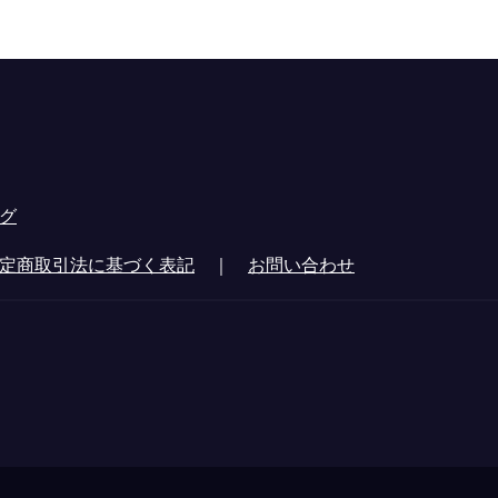
グ
定商取引法に基づく表記
｜
お問い合わせ