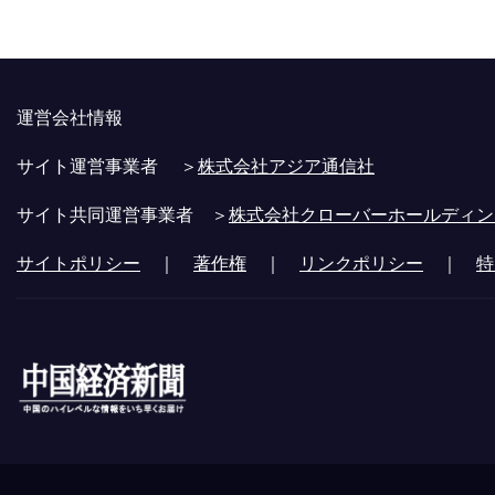
運営会社情報
サイト運営事業者 ＞
株式会社アジア通信社
サイト共同運営事業者 ＞
株式会社クローバーホールディン
サイトポリシー
｜
著作権
｜
リンクポリシー
｜
特