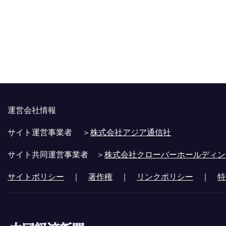
運営会社情報
サイト運営事業者 ＞
株式会社アジア通信社
サイト共同運営事業者 ＞
株式会社クローバーホールディン
サイトポリシー
｜
著作権
｜
リンクポリシー
｜
特