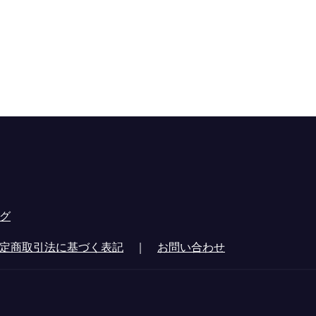
グ
定商取引法に基づく表記
｜
お問い合わせ