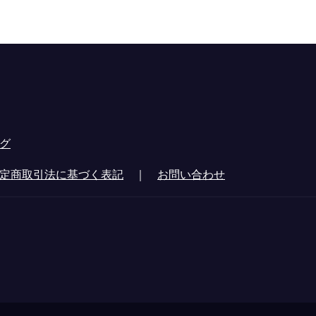
グ
定商取引法に基づく表記
｜
お問い合わせ