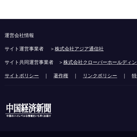
運営会社情報
サイト運営事業者 ＞
株式会社アジア通信社
サイト共同運営事業者 ＞
株式会社クローバーホールディン
サイトポリシー
｜
著作権
｜
リンクポリシー
｜
特