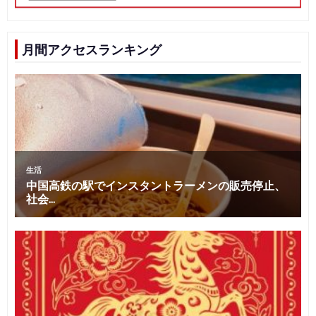
月間アクセスランキング