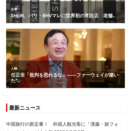
最新ニュース
中国旅行の新定番！ 外国人観光客に「漢服・旅フォ