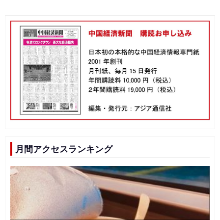
月間アクセスランキング