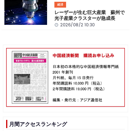
経済
レーザーが生む巨大産業 蘇州で
光子産業クラスターが急成長
2026/08/2 10:30
月間アクセスランキング