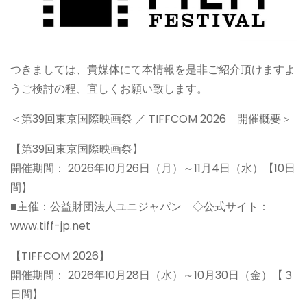
つきましては、貴媒体にて本情報を是非ご紹介頂けますよ
うご検討の程、宜しくお願い致します。
＜第39回東京国際映画祭 ／ TIFFCOM 2026 開催概要＞
【第39回東京国際映画祭】
開催期間： 2026年10月26日（月）～11月4日（水）【10日
間】
■主催：公益財団法人ユニジャパン ◇公式サイト：
www.tiff-jp.net
【TIFFCOM 2026】
開催期間： 2026年10月28日（水）～10月30日（金）【３
日間】