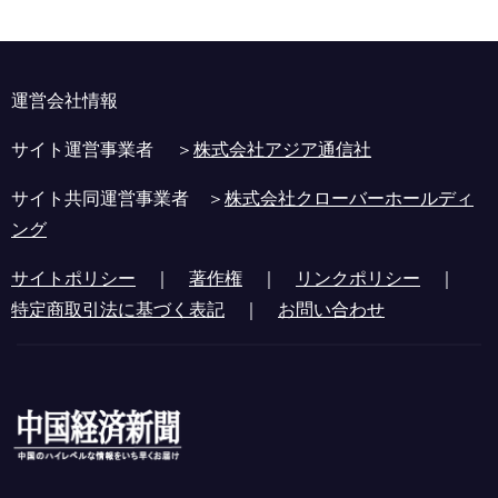
運営会社情報
サイト運営事業者 ＞
株式会社アジア通信社
サイト共同運営事業者 ＞
株式会社クローバーホールディ
ング
サイトポリシー
｜
著作権
｜
リンクポリシー
｜
特定商取引法に基づく表記
｜
お問い合わせ