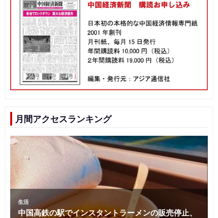
月間アクセスランキング