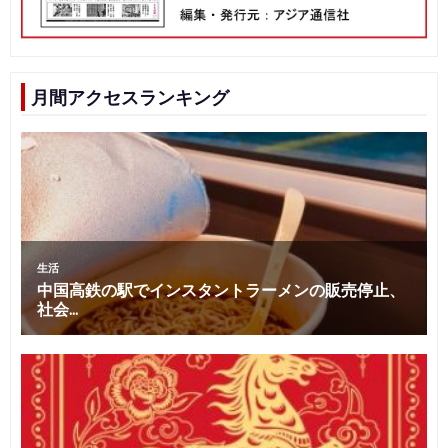
月間アクセスランキング