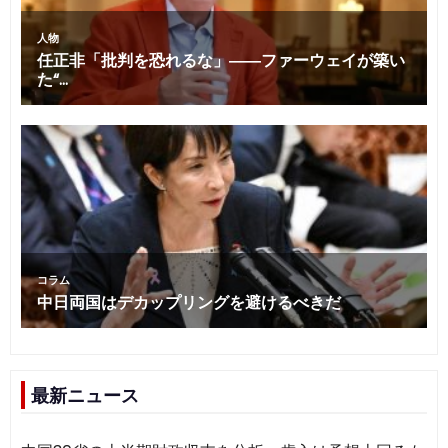
最新ニュース