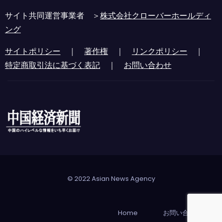
サイト共同運営事業者 ＞
株式会社クローバーホールディ
ング
サイトポリシー
｜
著作権
｜
リンクポリシー
｜
特定商取引法に基づく表記
｜
お問い合わせ
© 2022 Asian News Agency
Home
お問い合わせ