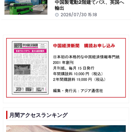
中国製電動2階建てバス、英国へ
輸出
2026/07/30 15:18
月間アクセスランキング